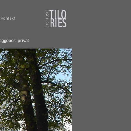
Kontakt
aggeber: privat