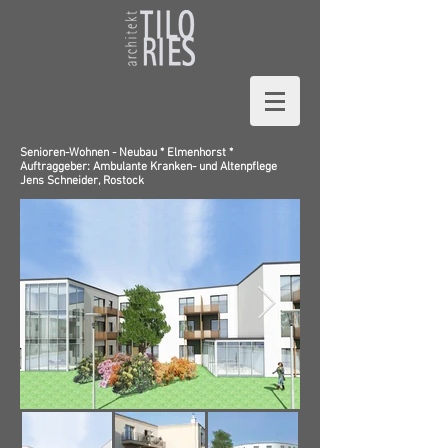
Senioren-Wohnen -
Neubau *
Elmenhorst *
Auftraggeber: Ambulante Kranken- und Altenpflege
Jens Schneider, Rostock