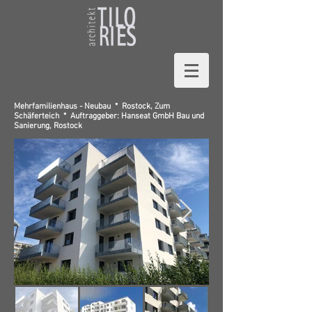
Mehrfamilienhaus -
Neubau *
Rostock, Zum
Schäferteich *
Auftraggeber: Hanseat GmbH Bau und
Sanierung, Rostock